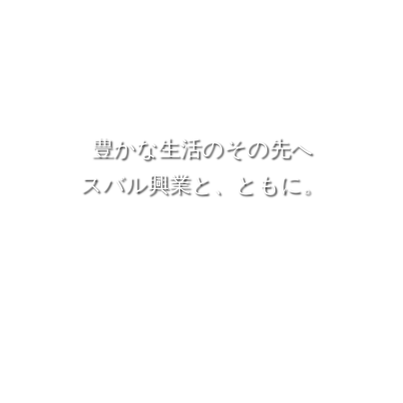
豊かな生活のその先へ
スバル興業と、ともに。