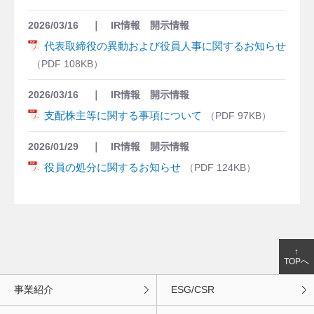
2026/03/16
IR情報 開示情報
代表取締役の異動および役員人事に関するお知らせ
108KB
2026/03/16
IR情報 開示情報
支配株主等に関する事項について
97KB
2026/01/29
IR情報 開示情報
役員の処分に関するお知らせ
124KB
↑
TOPへ
事業紹介
ESG/CSR