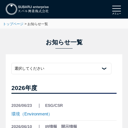
トップページ
お知らせ一覧
お知らせ一覧
2026年度
2026/06/23
ESG/CSR
環境（Environment）
2026/06/10
IR情報 開示情報