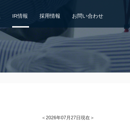
報
IR情報
採用情報
お問い合わせ
＜2026年07月27日現在＞