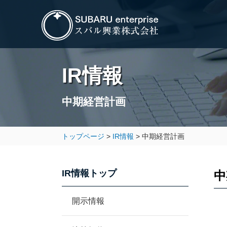
IR情報
中期経営計画
トップページ
IR情報
中期経営計画
IR情報トップ
中
開示情報