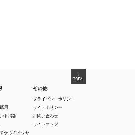
↑
TOPへ
報
その他
プライバシーポリシー
採用
サイトポリシー
ント情報
お問い合わせ
サイトマップ
者からのメッセ