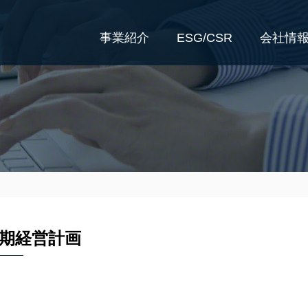
事業紹介
ESG/CSR
会社情
期経営計画