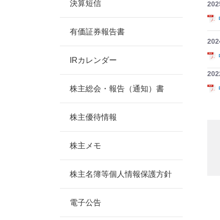
決算短信
202
有価証券報告書
202
IRカレンダー
202
株主総会・報告（通知）書
株主優待情報
株主メモ
株主名簿等個人情報保護方針
電子公告