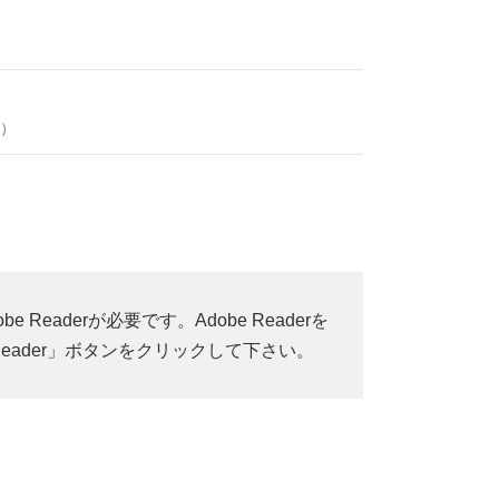
Readerが必要です。Adobe Readerを
 Reader」ボタンをクリックして下さい。